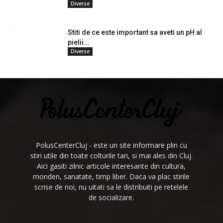
Diverse
Stiti de ce este important sa aveti un pH al
pielii...
Diverse
PolusCenterCluj - este un site informare plin cu
stiri utile din toate colturile tari, si mai ales din Cluj.
Aici gasiti zilnic articole interesante din cultura,
monden, sanatate, timp liber. Daca va plac stirile
scrise de noi, nu uitati sa le distribuiti pe retelele
de socializare.