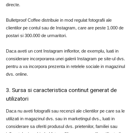
directe.
Bulletproof Coffee distribuie in mod regulat fotografii ale
clientilor pe contul sau de Instagram, care are peste 1.000 de
postari si 300.000 de urmaritori.
Daca aveti un cont Instagram infloritor, de exemplu, luati in
considerare incorporarea unei galerii Instagram pe site-ul dvs.
pentru a va incorpora prezenta in retelele sociale in magazinul
dvs. online.
3. Sursa si caracteristica continut generat de
utilizatori
Daca nu aveti fotografii sau recenzii ale clientilor pe care sa le
utilizati in magazinul dvs. sau in marketingul dvs., luati in
considerare sa oferiti produsul dvs. prietenilor, familiei sau