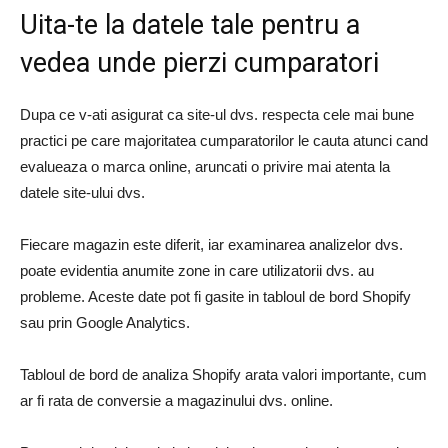
Uita-te la datele tale pentru a
vedea unde pierzi cumparatori
Dupa ce v-ati asigurat ca site-ul dvs. respecta cele mai bune
practici pe care majoritatea cumparatorilor le cauta atunci cand
evalueaza o marca online, aruncati o privire mai atenta la
datele site-ului dvs.
Fiecare magazin este diferit, iar examinarea analizelor dvs.
poate evidentia anumite zone in care utilizatorii dvs. au
probleme. Aceste date pot fi gasite in tabloul de bord Shopify
sau prin Google Analytics.
Tabloul de bord de analiza Shopify arata valori importante, cum
ar fi rata de conversie a magazinului dvs. online.