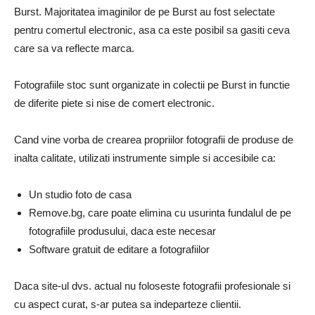
Burst. Majoritatea imaginilor de pe Burst au fost selectate
pentru comertul electronic, asa ca este posibil sa gasiti ceva
care sa va reflecte marca.
Fotografiile stoc sunt organizate in colectii pe Burst in functie
de diferite piete si nise de comert electronic.
Cand vine vorba de crearea propriilor fotografii de produse de
inalta calitate, utilizati instrumente simple si accesibile ca:
Un studio foto de casa
Remove.bg, care poate elimina cu usurinta fundalul de pe
fotografiile produsului, daca este necesar
Software gratuit de editare a fotografiilor
Daca site-ul dvs. actual nu foloseste fotografii profesionale si
cu aspect curat, s-ar putea sa indeparteze clientii.