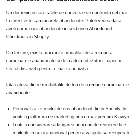
Un domeniu in care ratele de conversie se confrunta cel mai
frecvent este carucioarele abandonate. Puteti vedea daca
aveti carucioare abandonate in sectiunea Abandoned
Checkouts in Shopify.
Din fericire, exista mai multe modalitati de a recupera
carucioarele abandonate si de a aduce utilizatorii inapoi pe
site-ul dvs. web pentru a finaliza achizitia.
Iata cateva dintre modalitatile de top de a reduce carucioarele
abandonate:
Personalizati e-mailul de cos abandonat, fie in Shopify, fie
printr-o platforma de marketing prin e-mail precum Klaviyo
Luati in considerare adaugarea unui cod de reducere la e-
mailurile cosului abandonat pentru a va ajuta sa recuperati