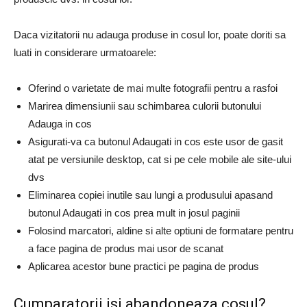
Daca vizitatorii nu adauga produse in cosul lor, poate doriti sa
luati in considerare urmatoarele:
Oferind o varietate de mai multe fotografii pentru a rasfoi
Marirea dimensiunii sau schimbarea culorii butonului
Adauga in cos
Asigurati-va ca butonul Adaugati in cos este usor de gasit
atat pe versiunile desktop, cat si pe cele mobile ale site-ului
dvs
Eliminarea copiei inutile sau lungi a produsului apasand
butonul Adaugati in cos prea mult in josul paginii
Folosind marcatori, aldine si alte optiuni de formatare pentru
a face pagina de produs mai usor de scanat
Aplicarea acestor bune practici pe pagina de produs
Cumparatorii isi abandoneaza cosul?