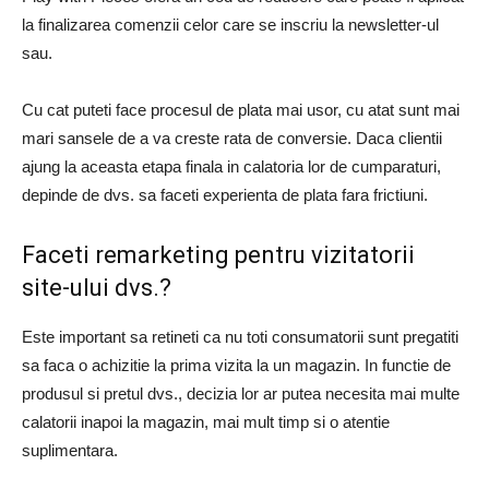
la finalizarea comenzii celor care se inscriu la newsletter-ul
sau.
Cu cat puteti face procesul de plata mai usor, cu atat sunt mai
mari sansele de a va creste rata de conversie. Daca clientii
ajung la aceasta etapa finala in calatoria lor de cumparaturi,
depinde de dvs. sa faceti experienta de plata fara frictiuni.
Faceti remarketing pentru vizitatorii
site-ului dvs.?
Este important sa retineti ca nu toti consumatorii sunt pregatiti
sa faca o achizitie la prima vizita la un magazin. In functie de
produsul si pretul dvs., decizia lor ar putea necesita mai multe
calatorii inapoi la magazin, mai mult timp si o atentie
suplimentara.