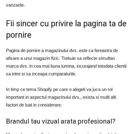
vanzarile.
Fii sincer cu privire la pagina ta de
pornire
Pagina de pornire a magazinului dvs. este ca fereastra de
afisare a unui magazin fizic. Trebuie sa reflecte simultan
marca dvs. in cea mai buna lumina, incurajand totodata clientii
sa intre si sa inceapa cumparaturile.
In timp ce tema Shopify pe care o alegeti va juca un rol
important in aspectul magazinului dvs., exista si multi alti
factori de luat in considerare.
Brandul tau vizual arata profesional?