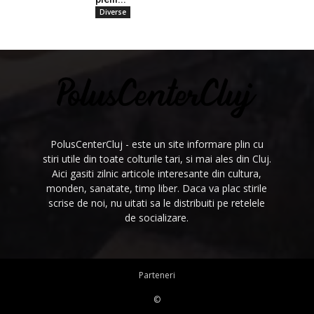
Diverse
PolusCenterCluj - este un site informare plin cu
stiri utile din toate colturile tari, si mai ales din Cluj.
Aici gasiti zilnic articole interesante din cultura,
monden, sanatate, timp liber. Daca va plac stirile
scrise de noi, nu uitati sa le distribuiti pe retelele
de socializare.
Parteneri
©