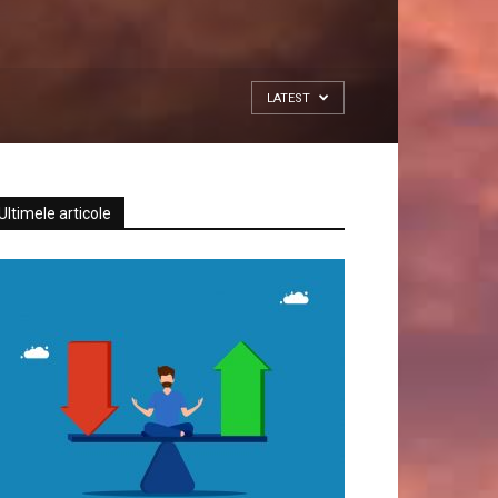
LATEST
Ultimele articole