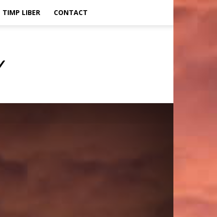
TIMP LIBER
CONTACT