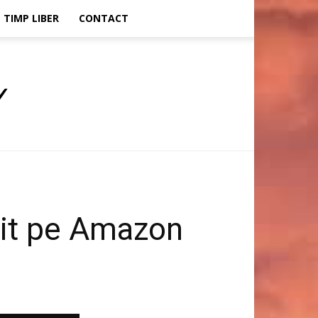
TIMP LIBER
CONTACT
rit pe Amazon