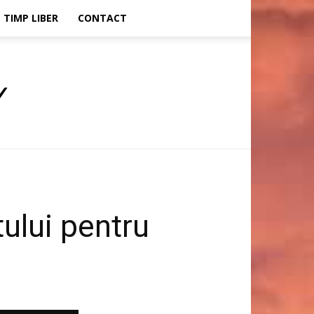
TIMP LIBER
CONTACT
ului pentru