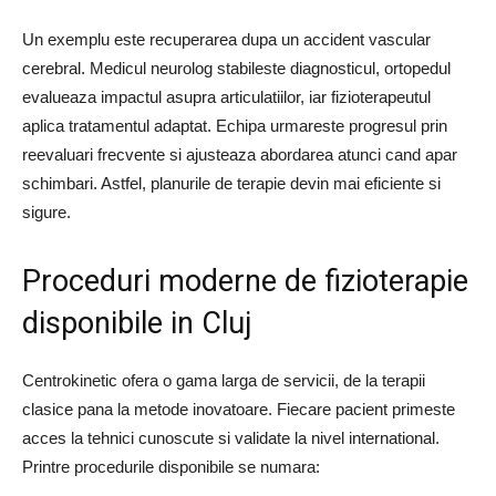
Un exemplu este recuperarea dupa un accident vascular
cerebral. Medicul neurolog stabileste diagnosticul, ortopedul
evalueaza impactul asupra articulatiilor, iar fizioterapeutul
aplica tratamentul adaptat. Echipa urmareste progresul prin
reevaluari frecvente si ajusteaza abordarea atunci cand apar
schimbari. Astfel, planurile de terapie devin mai eficiente si
sigure.
Proceduri moderne de fizioterapie
disponibile in Cluj
Centrokinetic ofera o gama larga de servicii, de la terapii
clasice pana la metode inovatoare. Fiecare pacient primeste
acces la tehnici cunoscute si validate la nivel international.
Printre procedurile disponibile se numara: