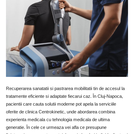
Recuperarea sanatatii si pastrarea mobilitatii tin de accesul la
tratamente eficiente si adaptate fiecarui caz. În Cluj-Napoca,
pacientii care cauta solutii moderne pot apela la serviciile
oferite de clinica Centrokinetic, unde abordarea combina
experienta medicala cu tehnologia medicala de ultima
generatie. În cele ce urmeaza vei afla ce presupune