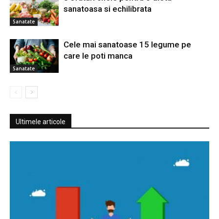
sanatoasa si echilibrata
Sanatate
Cele mai sanatoase 15 legume pe
care le poti manca
Sanatate
Ultimele articole