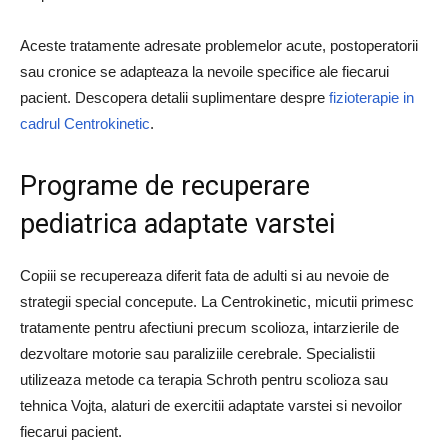
Aceste tratamente adresate problemelor acute, postoperatorii
sau cronice se adapteaza la nevoile specifice ale fiecarui
pacient. Descopera detalii suplimentare despre
fizioterapie in
cadrul Centrokinetic
.
Programe de recuperare
pediatrica adaptate varstei
Copiii se recupereaza diferit fata de adulti si au nevoie de
strategii special concepute. La Centrokinetic, micutii primesc
tratamente pentru afectiuni precum scolioza, intarzierile de
dezvoltare motorie sau paraliziile cerebrale. Specialistii
utilizeaza metode ca terapia Schroth pentru scolioza sau
tehnica Vojta, alaturi de exercitii adaptate varstei si nevoilor
fiecarui pacient.