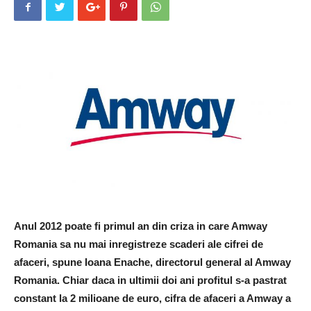
Anul 2012 poate fi primul an din criza in care Amway
Romania sa nu mai inregistreze scaderi ale cifrei de
afaceri, spune Ioana Enache, directorul general al Amway
Romania. Chiar daca in ultimii doi ani profitul s-a pastrat
constant la 2 milioane de euro, cifra de afaceri a Amway a