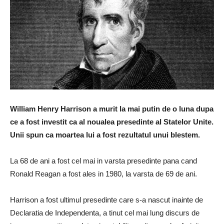
William Henry Harrison a murit la mai putin de o luna dupa
ce a fost investit ca al noualea presedinte al Statelor Unite.
Unii spun ca moartea lui a fost rezultatul unui blestem.
La 68 de ani a fost cel mai in varsta presedinte pana cand
Ronald Reagan a fost ales in 1980, la varsta de 69 de ani.
Harrison a fost ultimul presedinte care s-a nascut inainte de
Declaratia de Independenta, a tinut cel mai lung discurs de