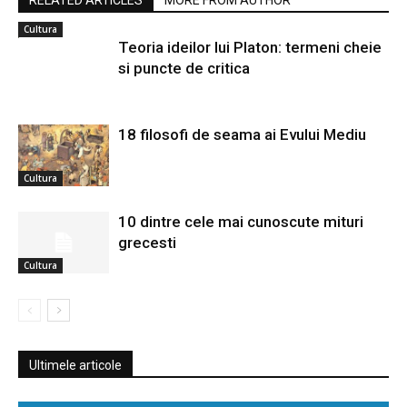
Cultura
Teoria ideilor lui Platon: termeni cheie
si puncte de critica
18 filosofi de seama ai Evului Mediu
Cultura
10 dintre cele mai cunoscute mituri
grecesti
Cultura
Ultimele articole