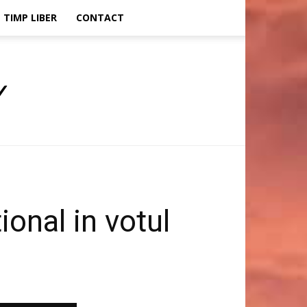
TIMP LIBER
CONTACT
ional in votul