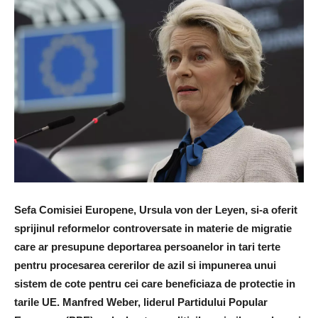
Sefa Comisiei Europene, Ursula von der Leyen, si-a oferit
sprijinul reformelor controversate in materie de migratie
care ar presupune deportarea persoanelor in tari terte
pentru procesarea cererilor de azil si impunerea unui
sistem de cote pentru cei care beneficiaza de protectie in
tarile UE. Manfred Weber, liderul Partidului Popular