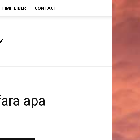
TIMP LIBER
CONTACT
fara apa