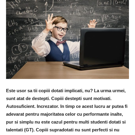
Este usor sa tii copiii dotati implicati, nu? La urma urmei,
sunt atat de destepti. Copiii destepti sunt motivati.
Autosuficient. Increzator. In timp ce acest lucru ar putea fi
adevarat pentru majoritatea celor cu performante inalte,
pur si simplu nu este cazul pentru multi studenti dotati si
talentati (GT). Copiii supradotati nu sunt perfecti si nu