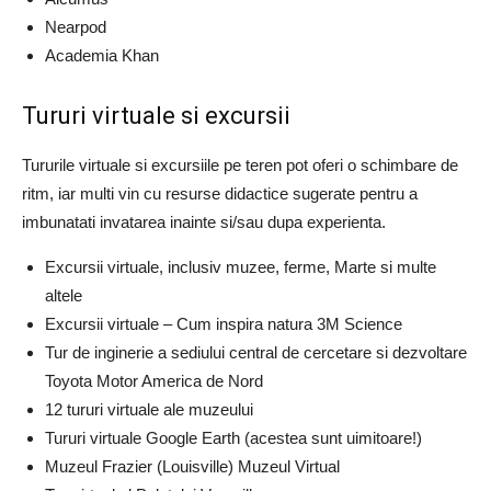
Nearpod
Academia Khan
Tururi virtuale si excursii
Tururile virtuale si excursiile pe teren pot oferi o schimbare de
ritm, iar multi vin cu resurse didactice sugerate pentru a
imbunatati invatarea inainte si/sau dupa experienta.
Excursii virtuale, inclusiv muzee, ferme, Marte si multe
altele
Excursii virtuale – Cum inspira natura 3M Science
Tur de inginerie a sediului central de cercetare si dezvoltare
Toyota Motor America de Nord
12 tururi virtuale ale muzeului
Tururi virtuale Google Earth (acestea sunt uimitoare!)
Muzeul Frazier (Louisville) Muzeul Virtual