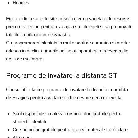
Hoagies
Fiecare dintre aceste site-uri web ofera o varietate de resurse,
precum si lecturi pentru a va ajuta sa intelegeti si sa promovati
talentul copilului dumneavoastra.
Cu programarea talentata in multe scoli de caramida si mortar
adesea in declin, cursurile online au aparut cu o frecventa din
ce in ce mai mare.
Programe de invatare la distanta GT
Consultati lista de programe de invatare la distanta compilata
de Hoagies pentru a va face o idee despre ceea ce exista.
Sunt disponibile si cateva cursuri online gratuite pentru
studentii talentati.
Cursuri online gratuite pentru liceu si materiale curriculare
Alcumus