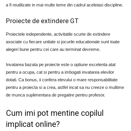
a fi reutilizate in mai multe teme din cadrul aceleiasi discipline.
Proiecte de extindere GT
Proiectele independente, activitatile scurte de extindere
asociate cu fiecare unitate si jocurile educationale sunt toate
alegeri bune pentru cei care au terminat devreme.
Invatarea bazata pe proiecte este o optiune excelenta atat
pentru a ocupa, cat si pentru a imbogati invatarea elevilor
dotati. Ca bonus, ii confera elevului o mare responsabilitate
pentru a proiecta si a crea, astfel incat sa nu creeze o multime
de munca suplimentara de pregatire pentru profesor.
Cum imi pot mentine copilul
implicat online?